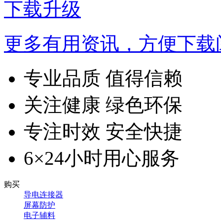
下载升级
更多有用资讯，方便下载
专业品质 值得信赖
关注健康 绿色环保
专注时效 安全快捷
6×24小时用心服务
购买
导电连接器
屏幕防护
电子辅料