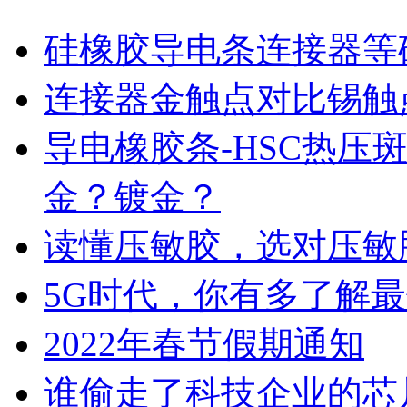
硅橡胶导电条连接器等
连接器金触点对比锡触
导电橡胶条-HSC热压
金？镀金？
读懂压敏胶，选对压敏
5G时代，你有多了解
2022年春节假期通知
谁偷走了科技企业的芯