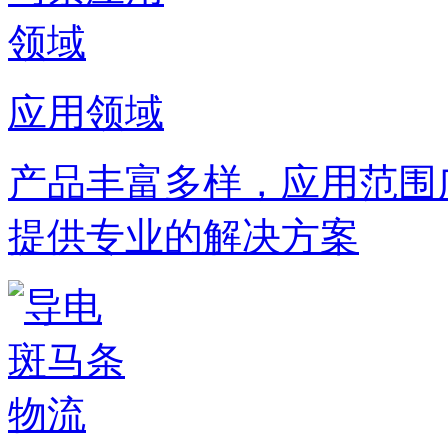
应用领域
产品丰富多样，应用范围
提供专业的解决方案