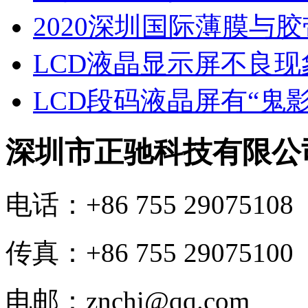
2020深圳国际薄膜与
LCD液晶显示屏不良
LCD段码液晶屏有“鬼
深圳市正驰科技有限公
电话：+86 755 29075108
传真：+86 755 29075100
电邮：znchi@qq.com