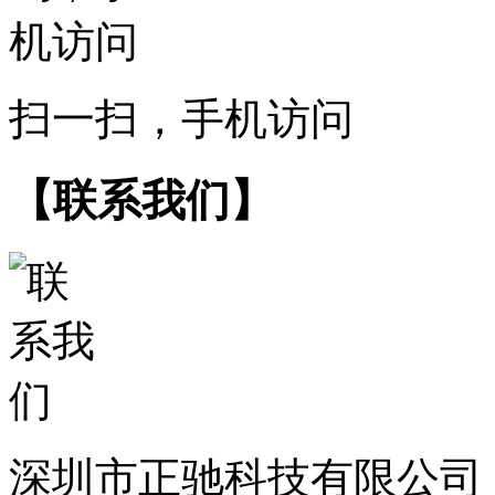
扫一扫，手机访问
【联系我们】
深圳市正驰科技有限公司