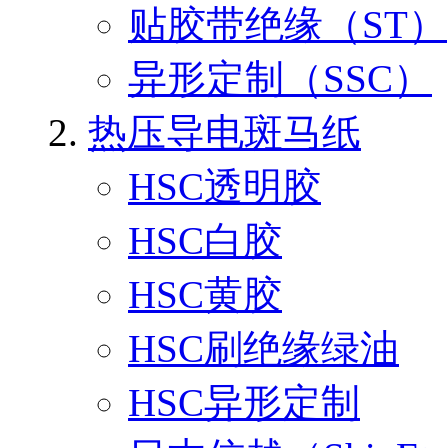
贴胶带绝缘（ST）
异形定制（SSC）
热压导电斑马纸
HSC透明胶
HSC白胶
HSC黄胶
HSC刷绝缘绿油
HSC异形定制