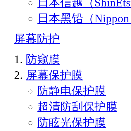
日本信越（ShinEt
日本黑铅（Nippo
屏幕防护
防窥膜
屏幕保护膜
防静电保护膜
超清防刮保护膜
防眩光保护膜