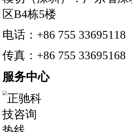
区B4栋5楼
电话：+86 755 33695118
传真：+86 755 33695168
服务中心