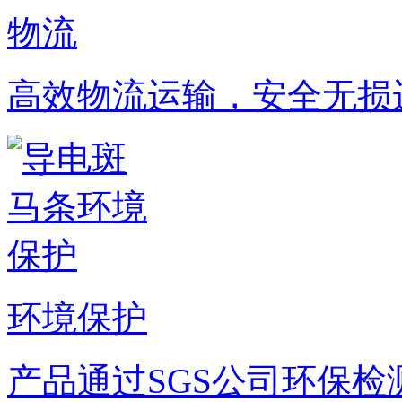
物流
高效物流运输，安全无损
环境保护
产品通过SGS公司环保检