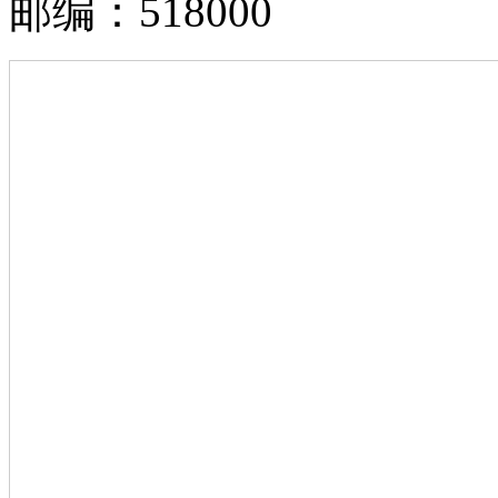
邮编：518000