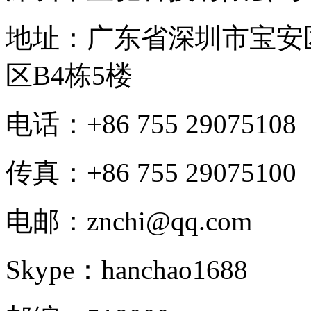
地址：广东省深圳市宝安
区B4栋5楼
电话：+86 755 29075108
传真：+86 755 29075100
电邮：znchi@qq.com
Skype：hanchao1688