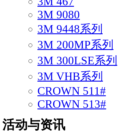
3M 467
3M 9080
3M 9448系列
3M 200MP系列
3M 300LSE系列
3M VHB系列
CROWN 511#
CROWN 513#
活动与资讯