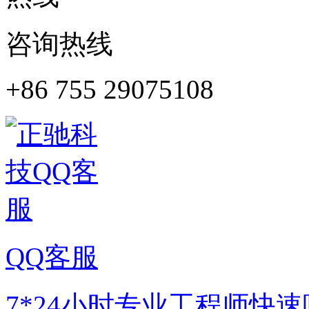
咨询热线
+86 755 29075108
QQ客服
7*24小时专业工程师快