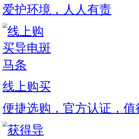
爱护环境，人人有责
线上购买
便捷选购，官方认证，值