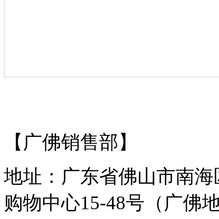
【广佛销售部】
地址：广东省佛山市南海
购物中心15-48号（广