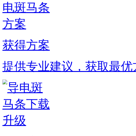
获得方案
提供专业建议，获取最优