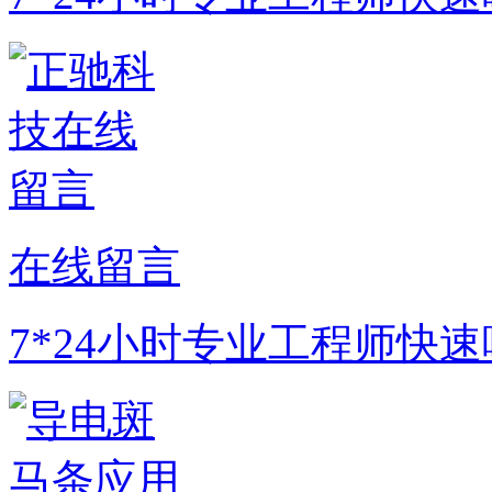
在线留言
7*24小时专业工程师快