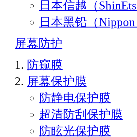
日本信越（ShinEt
日本黑铅（Nippo
屏幕防护
防窥膜
屏幕保护膜
防静电保护膜
超清防刮保护膜
防眩光保护膜