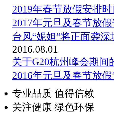
2019年春节放假安排
2017年元旦及春节放
台风“妮妲”将正面袭
2016.08.01
关于G20杭州峰会期
2016年元旦及春节放
专业品质 值得信赖
关注健康 绿色环保