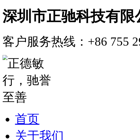
深圳市正驰科技有限
客户服务热线：
+86 755 
首页
关于我们