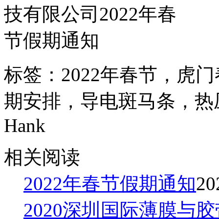
标签：2022年春节，虎门
期安排，导电斑马条，热
Hank
相关阅读
2022年春节假期通知
20
2020深圳国际薄膜与