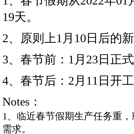
1、春节假期从2022年01
19天。
2、原则上1月10日后
3、春节前：1月23日正
4、春节后：2月11日开
Notes：
1、临近春节假期生产任务重
需求。