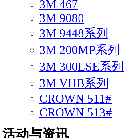
3M 467
3M 9080
3M 9448系列
3M 200MP系列
3M 300LSE系列
3M VHB系列
CROWN 511#
CROWN 513#
活动与资讯