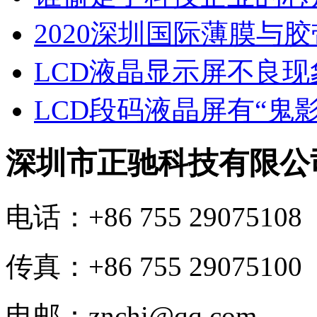
2020深圳国际薄膜与
LCD液晶显示屏不良
LCD段码液晶屏有“鬼
深圳市正驰科技有限公
电话：+86 755 29075108
传真：+86 755 29075100
电邮：znchi@qq.com