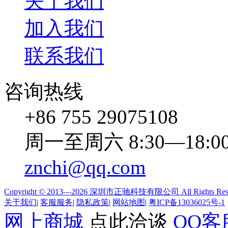
关于我们
加入我们
联系我们
咨询热线
+86 755 29075108
周一至周六 8:30—18:0
znchi@qq.com
Copyright © 2013—2026 深圳市正驰科技有限公司 All Rights Res
关于我们
|
客服服务
|
隐私政策
|
网站地图
|
粤ICP备13036025号-1
网上商城
点此洽谈
QQ客