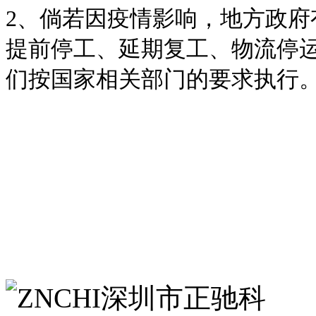
2、倘若因疫情影响，地方政
提前停工、延期复工、物流停
们按国家相关部门的要求执行