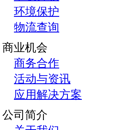
环境保护
物流查询
商业机会
商务合作
活动与资讯
应用解决方案
公司简介