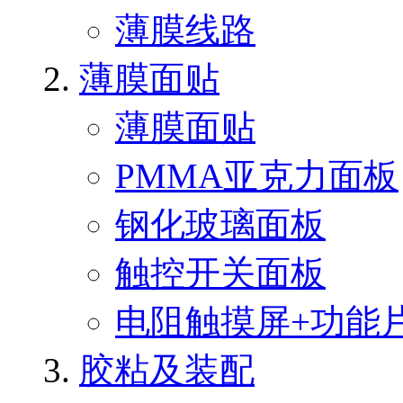
薄膜线路
薄膜面贴
薄膜面贴
PMMA亚克力面板
钢化玻璃面板
触控开关面板
电阻触摸屏+功能
胶粘及装配