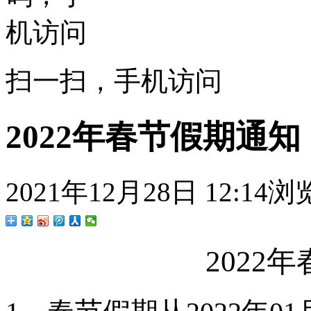
扫一扫，手机访问
2022年春节假期通知
2021年12月28日 12:14
浏览
2022