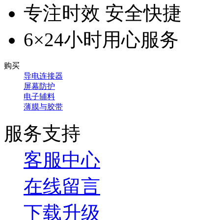
专注时效 安全快捷
6×24小时用心服务
购买
导电连接器
屏幕防护
电子辅料
薄膜与胶带
服务支持
客服中心
在线留言
下载升级