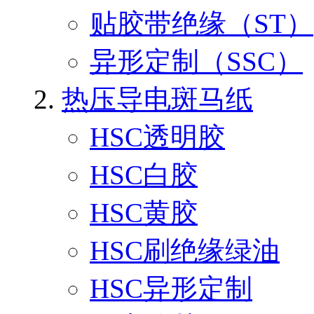
贴胶带绝缘（ST）
异形定制（SSC）
热压导电斑马纸
HSC透明胶
HSC白胶
HSC黄胶
HSC刷绝缘绿油
HSC异形定制