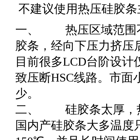
不建议使用热压硅胶条
一、
热压区域范围
胶条，经向下压力挤压后会
目前很多LCD台阶设计
致压断HSC线路。市面
少。
二、
硅胶条太厚，
国内产硅胶条大多温度只