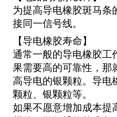
为提高导电橡胶斑马条
接同一信号线。
【导电橡胶寿命】
通常一般的导电橡胶工
果需要高的可靠性，那
高导电的银颗粒。导电
颗粒、银颗粒等。
如果不愿意增加成本提