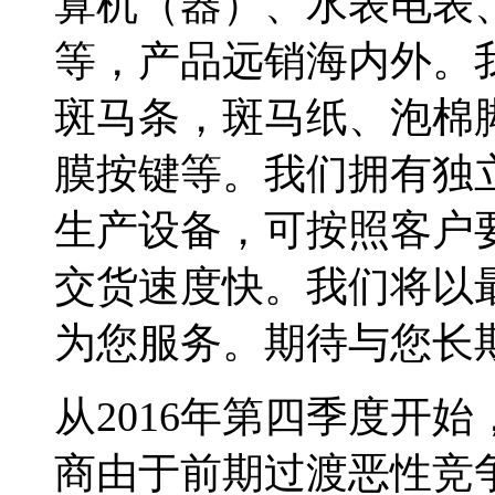
算机（器）、水表电表
等，产品远销海内外。
斑马条，斑马纸、泡棉
膜按键等。我们拥有独
生产设备，可按照客户
交货速度快。我们将以
为您服务。期待与您长期合作
从2016年第四季度开
商由于前期过渡恶性竞争