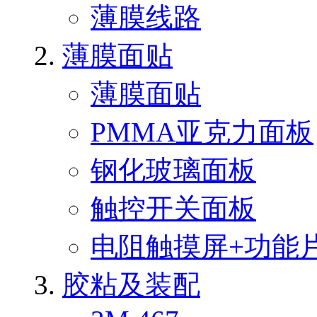
薄膜线路
薄膜面贴
薄膜面贴
PMMA亚克力面板
钢化玻璃面板
触控开关面板
电阻触摸屏+功能
胶粘及装配