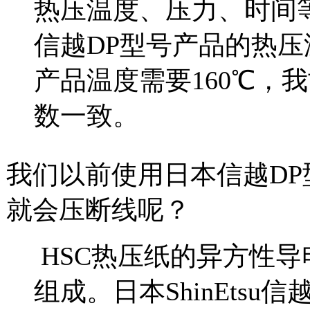
热压温度、压力、时间等都
信越DP型号产品的热压
产品温度需要160℃，
数一致。
我们以前使用日本信越D
就会压断线呢？
HSC热压纸的异方性导
组成。日本ShinEtsu