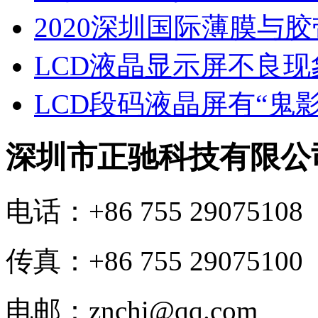
2020深圳国际薄膜与
LCD液晶显示屏不良
LCD段码液晶屏有“鬼
深圳市正驰科技有限公
电话：+86 755 29075108
传真：+86 755 29075100
电邮：znchi@qq.com