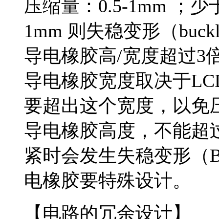
压缩量：0.5-1mm ；
1mm 则失稳变形（bu
导电橡胶高/宽度超过3
导电橡胶宽度取决于L
要超出这个宽度，以免
导电橡胶高度，不能超
紧时会发生失稳变形（Buc
电橡胶要特殊设计。
【电路的冗余设计】