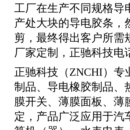
工厂在生产不同规格导
产处大块的导电胶条，
剪，最终得出客户所需
厂家定制，正驰科技电话075
正驰科技（ZNCHI）
制品、导电橡胶制品、
膜开关、薄膜面板、薄
定，产品广泛应用于汽