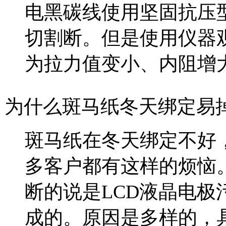
电黑碳线使用坚固抗压
切割断。但是使用仪器
为拉力值变小、内阻增
为什么斑马纸冬天绑定易
斑马纸在冬天绑定不好
多客户都有这样的烦恼
断的说是LCD液晶电
成的。原因是多样的，