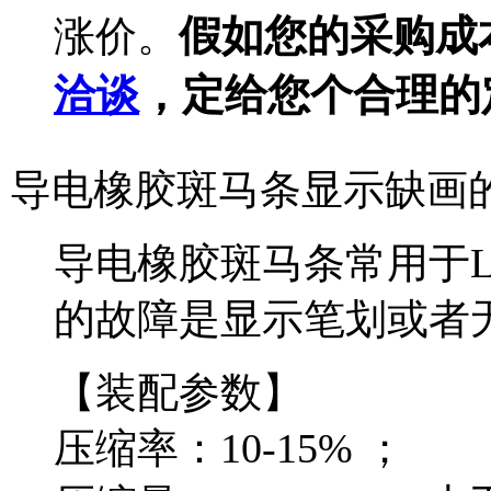
假如您的采购成
涨价。
洽谈
，定给您个合理的
导电橡胶斑马条显示缺画
导电橡胶斑马条常用于L
的故障是显示笔划或者
【装配参数】
压缩率：10-15% ；