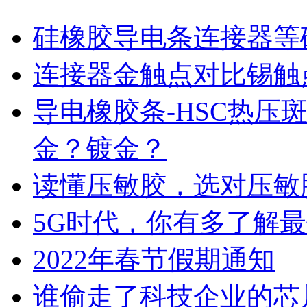
硅橡胶导电条连接器等
连接器金触点对比锡触
导电橡胶条-HSC热压
金？镀金？
读懂压敏胶，选对压敏
5G时代，你有多了解
2022年春节假期通知
谁偷走了科技企业的芯