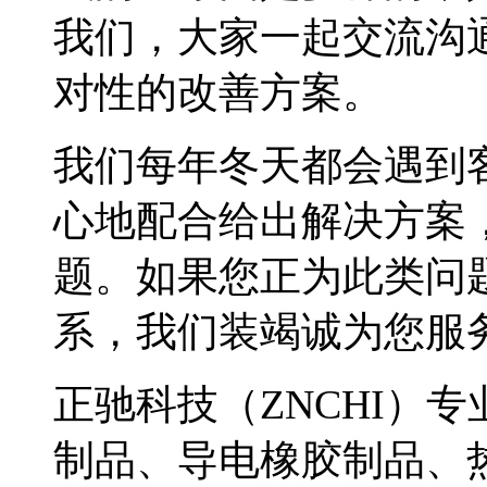
我们，大家一起交流沟
对性的改善方案。
我们每年冬天都会遇到
心地配合给出解决方案
题。如果您正为此类问
系，我们装竭诚为您服
正驰科技（ZNCHI）
制品、导电橡胶制品、