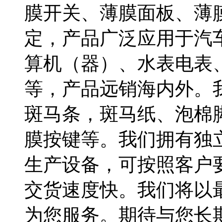
膜开关、薄膜面板、薄
定，产品广泛应用于汽
算机（器）、水表电表
等，产品远销海内外。
斑马条，斑马纸、泡棉
膜按键等。我们拥有独
生产设备，可按照客户
交货速度快。我们将以
为您服务。期待与您长期合作