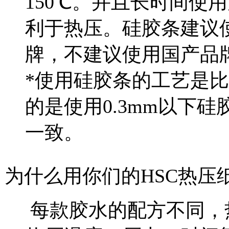
150℃。并且长时间使
利于热压。硅胶条建议
牌，不建议使用国产品
*使用硅胶条的工艺是
的是使用0.3mm以下
一致。
为什么用你们的HSC热压
每款胶水的配方不同，