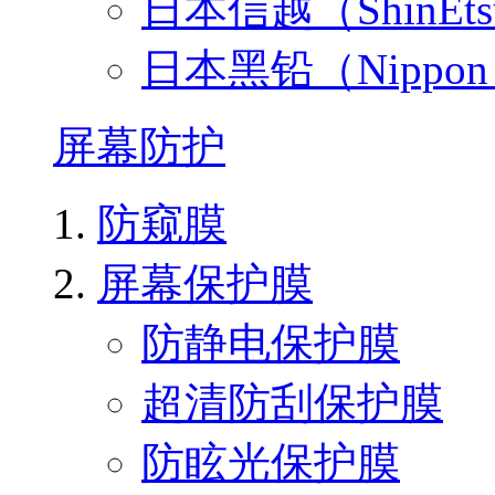
日本信越（ShinEt
日本黑铅（Nippo
屏幕防护
防窥膜
屏幕保护膜
防静电保护膜
超清防刮保护膜
防眩光保护膜