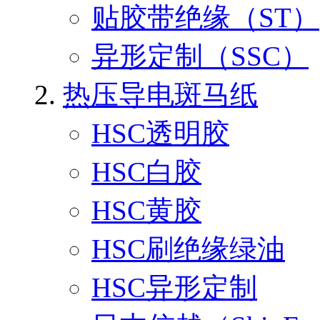
贴胶带绝缘（ST）
异形定制（SSC）
热压导电斑马纸
HSC透明胶
HSC白胶
HSC黄胶
HSC刷绝缘绿油
HSC异形定制