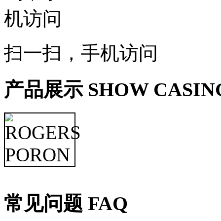
扫一扫，手机访问
产品展示 SHOW CASIN
常见问题 FAQ