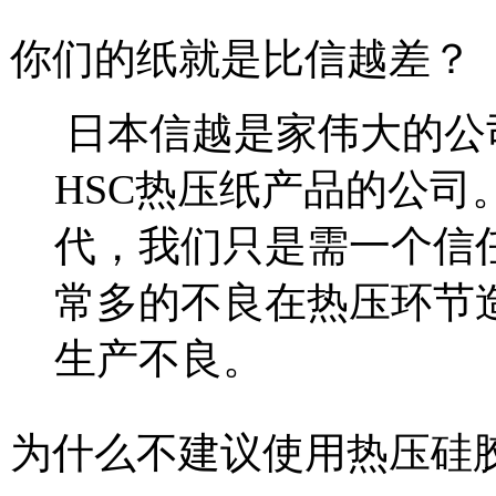
你们的纸就是比信越差？
日本信越是家伟大的公
HSC热压纸产品的公
代，我们只是需一个信
常多的不良在热压环节
生产不良。
为什么不建议使用热压硅