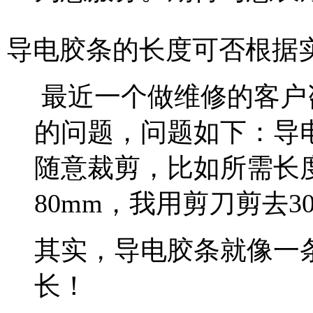
导电胶条的长度可否根据
最近一个做维修的客户
的问题，问题如下：导
随意裁剪，比如所需长度
80mm，我用剪刀剪去3
其实，导电胶条就像一
长！