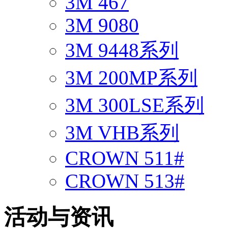
3M 467
3M 9080
3M 9448系列
3M 200MP系列
3M 300LSE系列
3M VHB系列
CROWN 511#
CROWN 513#
活动与资讯