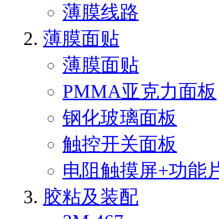
薄膜线路
薄膜面贴
薄膜面贴
PMMA亚克力面板
钢化玻璃面板
触控开关面板
电阻触摸屏+功能
胶粘及装配