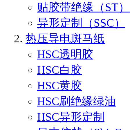
贴胶带绝缘（ST）
异形定制（SSC）
热压导电斑马纸
HSC透明胶
HSC白胶
HSC黄胶
HSC刷绝缘绿油
HSC异形定制