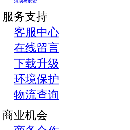
薄膜与胶带
服务支持
客服中心
在线留言
下载升级
环境保护
物流查询
商业机会