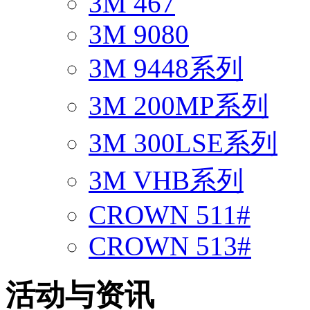
3M 467
3M 9080
3M 9448系列
3M 200MP系列
3M 300LSE系列
3M VHB系列
CROWN 511#
CROWN 513#
活动与资讯