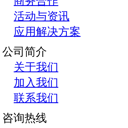
商务合作
活动与资讯
应用解决方案
公司简介
关于我们
加入我们
联系我们
咨询热线