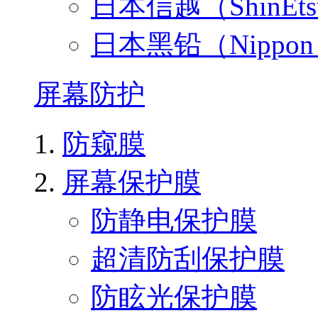
日本信越（ShinEt
日本黑铅（Nippo
屏幕防护
防窥膜
屏幕保护膜
防静电保护膜
超清防刮保护膜
防眩光保护膜