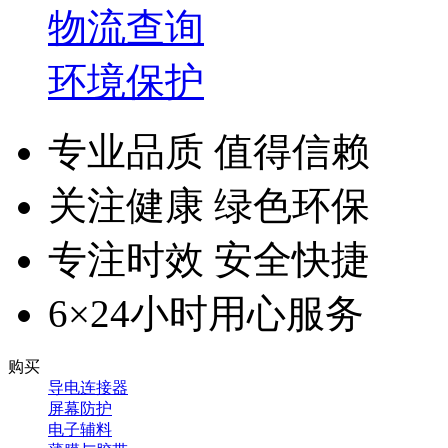
物流查询
环境保护
专业品质 值得信赖
关注健康 绿色环保
专注时效 安全快捷
6×24小时用心服务
购买
导电连接器
屏幕防护
电子辅料