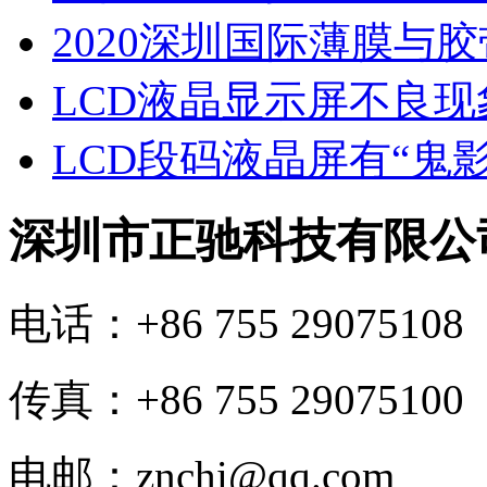
2020深圳国际薄膜与
LCD液晶显示屏不良
LCD段码液晶屏有“鬼
深圳市正驰科技有限公
电话：+86 755 29075108
传真：+86 755 29075100
电邮：znchi@qq.com