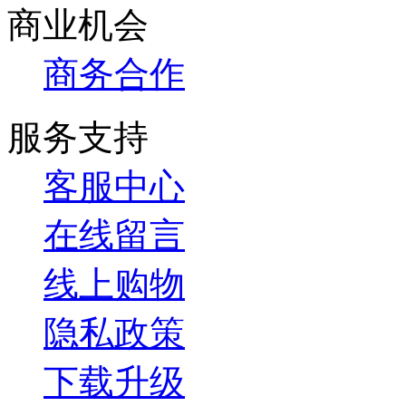
商业机会
商务合作
服务支持
客服中心
在线留言
线上购物
隐私政策
下载升级