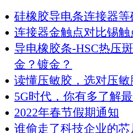
硅橡胶导电条连接器等
连接器金触点对比锡触
导电橡胶条-HSC热压
金？镀金？
读懂压敏胶，选对压敏
5G时代，你有多了解
2022年春节假期通知
谁偷走了科技企业的芯