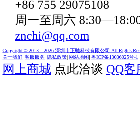
+86 755 29075108
周一至周六 8:30—18:0
znchi@qq.com
Copyright © 2013—2026 深圳市正驰科技有限公司 All Rights Res
关于我们
|
客服服务
|
隐私政策
|
网站地图
|
粤ICP备13036025号-1
网上商城
点此洽谈
QQ客