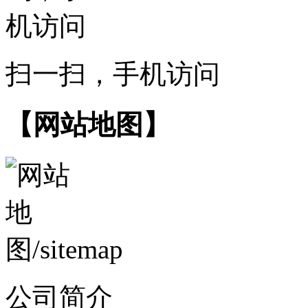
扫一扫，手机访问
【网站地图】
公司简介